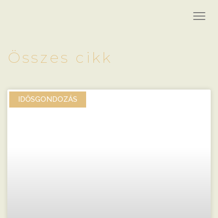
Összes cikk
IDŐSGONDOZÁS