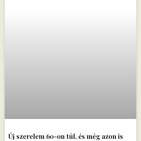
Új szerelem 60-on túl, és még azon is