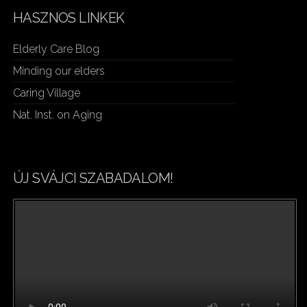
HASZNOS LINKEK
Elderly Care Blog
Minding our elders
Caring Village
Nat. Inst. on Aging
ÚJ SVÁJCI SZABADALOM!