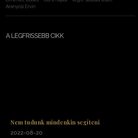
Aranyosi Ervin
A LEGFRISSEBB CIKK
Nem tudunk mindenkin segíteni
2022-08-20