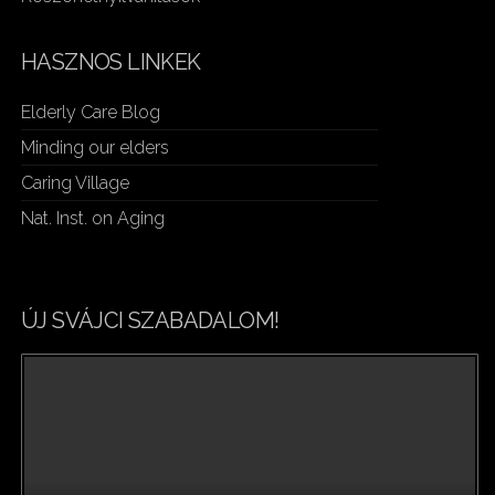
HASZNOS LINKEK
Elderly Care Blog
Minding our elders
Caring Village
Nat. Inst. on Aging
ÚJ SVÁJCI SZABADALOM!