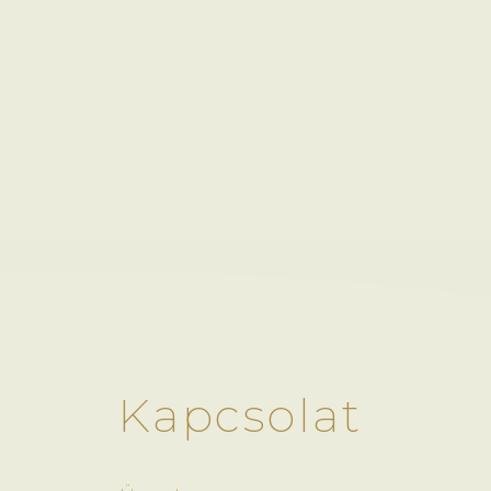
Kapcsolat